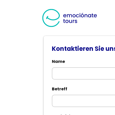
Kontaktieren Sie un
Name
Betreff