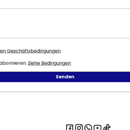
inen Geschäftsbedingungen
 abonnieren.
Siehe Bedingungen
Senden