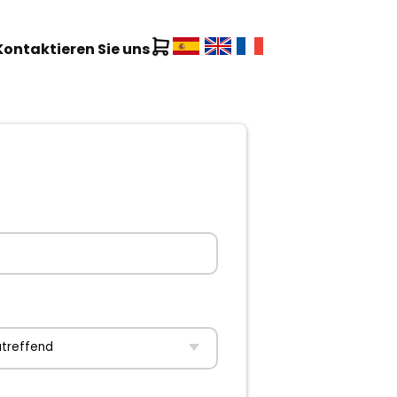
Kontaktieren Sie uns