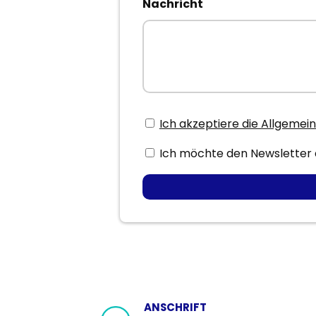
Nachricht
Ich akzeptiere die Allgeme
Ich möchte den Newsletter
ANSCHRIFT