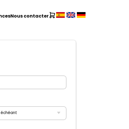
nces
Nous contacter