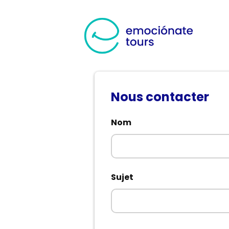
Nous contacter
Nom
Sujet