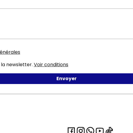
générales
la newsletter.
Voir conditions
Envoyer