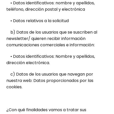
• Datos identificativos: nombre y apellidos,
teléfono, dirección postal y electrónica
• Datos relativos a la solicitud
b) Datos de los usuarios que se suscriben al
newsletter/ quieren recibir información
comunicaciones comerciales e información:
• Datos identificativos: Nombre y apellidos,
dirección electrónica.
c) Datos de los usuarios que navegan por
nuestra web: Datos proporcionados por las
cookies.
¿Con qué finalidades vamos a tratar sus