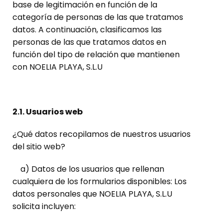
base de legitimación en función de la
categoría de personas de las que tratamos
datos. A continuación, clasificamos las
personas de las que tratamos datos en
función del tipo de relación que mantienen
con NOELIA PLAYA, S.L.U
2.1. Usuarios web
¿Qué datos recopilamos de nuestros usuarios
del sitio web?
a) Datos de los usuarios que rellenan
cualquiera de los formularios disponibles: Los
datos personales que NOELIA PLAYA, S.L.U
solicita incluyen: