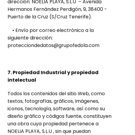
dirección: NOELIA PLAYA, S.L.U – Avenida
Hermanos Fernández Perdigón, 9, 38400 -
Puerto de la Cruz (S/Cruz Tenerife).
• Envío por correo electrónico a la
siguiente dirección:
protecciondedatos@grupofedola.com
7. Propiedad Industrial y propiedad
intelectual
Todos los contenidos del sitio Web, como
textos, fotografías, gráficos, imágenes,
iconos, tecnología, software, así como su
diseño gráfico y códigos fuente, constituyen
una obra cuya propiedad pertenece a
NOELIA PLAYA, S.L.U , sin que puedan