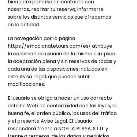
bien para ponerse en contacto con
nosotros, realizar tu reserva, informarte
sobre los distintos servicios que ofrecemos
en la entidad.
La navegación por la página
https://emocionatetours.com/es/ atribuye
la condición de usuario de la misma e implica
la aceptación plena y sin reservas de todas y
cada una de las disposiciones incluidas en
este Aviso Legal, que pueden sufrir
modificaciones.
El usuario se obliga a hacer un uso correcto
del sitio Web de conformidad con las leyes, la
buena fe, el orden público, los usos del tráfico
y el presente Aviso Legal. El Usuario
responderá frente a NOELIA PLAYA, S.L.U y
frente a terceros, de los daños y perjuicios