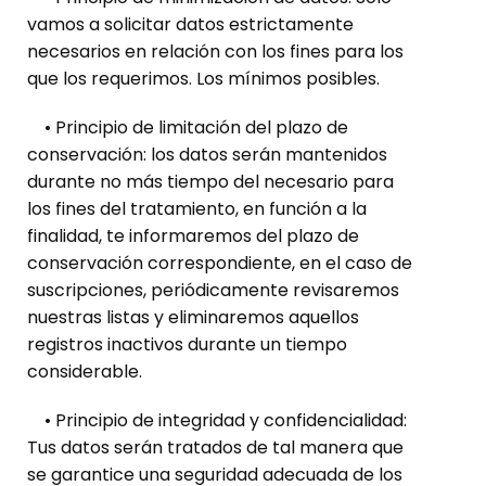
vamos a solicitar datos estrictamente
necesarios en relación con los fines para los
que los requerimos. Los mínimos posibles.
• Principio de limitación del plazo de
conservación: los datos serán mantenidos
durante no más tiempo del necesario para
los fines del tratamiento, en función a la
finalidad, te informaremos del plazo de
conservación correspondiente, en el caso de
suscripciones, periódicamente revisaremos
nuestras listas y eliminaremos aquellos
registros inactivos durante un tiempo
considerable.
• Principio de integridad y confidencialidad:
Tus datos serán tratados de tal manera que
se garantice una seguridad adecuada de los