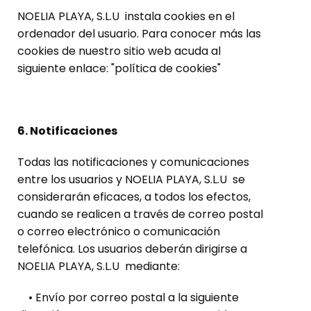
NOELIA PLAYA, S.L.U instala cookies en el
ordenador del usuario. Para conocer más las
cookies de nuestro sitio web acuda al
siguiente enlace: "política de cookies"
6. Notificaciones
Todas las notificaciones y comunicaciones
entre los usuarios y NOELIA PLAYA, S.L.U se
considerarán eficaces, a todos los efectos,
cuando se realicen a través de correo postal
o correo electrónico o comunicación
telefónica. Los usuarios deberán dirigirse a
NOELIA PLAYA, S.L.U mediante:
• Envío por correo postal a la siguiente