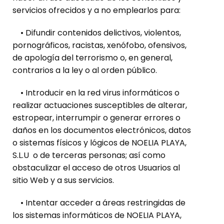
servicios ofrecidos y a no emplearlos para:
• Difundir contenidos delictivos, violentos,
pornográficos, racistas, xenófobo, ofensivos,
de apología del terrorismo o, en general,
contrarios a la ley o al orden público.
• Introducir en la red virus informáticos o
realizar actuaciones susceptibles de alterar,
estropear, interrumpir o generar errores o
daños en los documentos electrónicos, datos
o sistemas físicos y lógicos de NOELIA PLAYA,
S.L.U o de terceras personas; así como
obstaculizar el acceso de otros Usuarios al
sitio Web y a sus servicios.
• Intentar acceder a áreas restringidas de
los sistemas informáticos de NOELIA PLAYA,