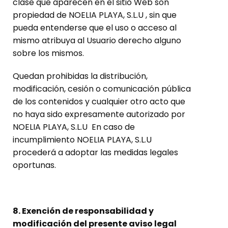
clase que aparecen en el sitio Web son
propiedad de NOELIA PLAYA, S.L.U , sin que
pueda entenderse que el uso o acceso al
mismo atribuya al Usuario derecho alguno
sobre los mismos.
Quedan prohibidas la distribución,
modificación, cesión o comunicación pública
de los contenidos y cualquier otro acto que
no haya sido expresamente autorizado por
NOELIA PLAYA, S.L.U En caso de
incumplimiento NOELIA PLAYA, S.L.U
procederá a adoptar las medidas legales
oportunas.
8. Exención de responsabilidad y
modificación del presente aviso legal