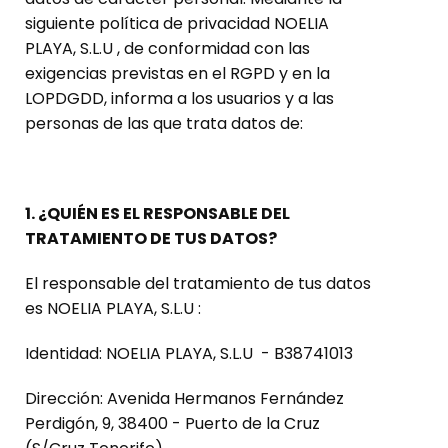
siguiente política de privacidad NOELIA
PLAYA, S.L.U , de conformidad con las
exigencias previstas en el RGPD y en la
LOPDGDD, informa a los usuarios y a las
personas de las que trata datos de:
1. ¿QUIÉN ES EL RESPONSABLE DEL
TRATAMIENTO DE TUS DATOS?
El responsable del tratamiento de tus datos
es NOELIA PLAYA, S.L.U :
Identidad: NOELIA PLAYA, S.L.U - B38741013
Dirección: Avenida Hermanos Fernández
Perdigón, 9, 38400 - Puerto de la Cruz