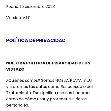
Fecha: 15 diciembre 2023
Versión: V.1.0
POLÍTICA DE PRIVACIDAD
NUESTRA POLÍTICA DE PRIVACIDAD DE UN
VISTAZO
¿Quiénes somos? Somos NOELIA PLAYA, S.L.U
y tratamos tus datos como Responsable del
Tratamiento. Eso significa que nos hacemos
cargo de cómo usar y proteger tus datos
personales.