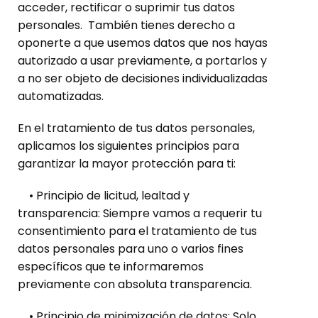
acceder, rectificar o suprimir tus datos
personales. También tienes derecho a
oponerte a que usemos datos que nos hayas
autorizado a usar previamente, a portarlos y
a no ser objeto de decisiones individualizadas
automatizadas.
En el tratamiento de tus datos personales,
aplicamos los siguientes principios para
garantizar la mayor protección para ti:
• Principio de licitud, lealtad y
transparencia: Siempre vamos a requerir tu
consentimiento para el tratamiento de tus
datos personales para uno o varios fines
específicos que te informaremos
previamente con absoluta transparencia.
• Principio de minimización de datos: Solo