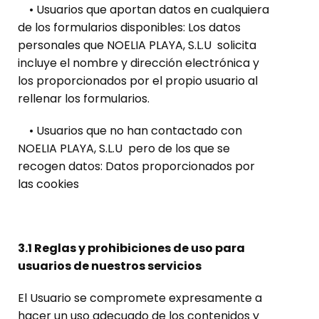
• Usuarios que aportan datos en cualquiera
de los formularios disponibles: Los datos
personales que NOELIA PLAYA, S.L.U solicita
incluye el nombre y dirección electrónica y
los proporcionados por el propio usuario al
rellenar los formularios.
• Usuarios que no han contactado con
NOELIA PLAYA, S.L.U pero de los que se
recogen datos: Datos proporcionados por
las cookies
3.1 Reglas y prohibiciones de uso para
usuarios de nuestros servicios
El Usuario se compromete expresamente a
hacer un uso adecuado de los contenidos y