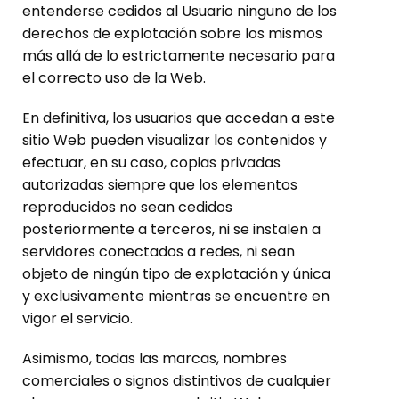
entenderse cedidos al Usuario ninguno de los
derechos de explotación sobre los mismos
más allá de lo estrictamente necesario para
el correcto uso de la Web.
En definitiva, los usuarios que accedan a este
sitio Web pueden visualizar los contenidos y
efectuar, en su caso, copias privadas
autorizadas siempre que los elementos
reproducidos no sean cedidos
posteriormente a terceros, ni se instalen a
servidores conectados a redes, ni sean
objeto de ningún tipo de explotación y única
y exclusivamente mientras se encuentre en
vigor el servicio.
Asimismo, todas las marcas, nombres
comerciales o signos distintivos de cualquier