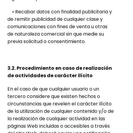
• Recabar datos con finalidad publicitaria y
de remitir publicidad de cualquier clase y
comunicaciones con fines de venta u otras
de naturaleza comercial sin que medie su
previa solicitud o consentimiento.
3.2. Procedimiento en caso de realización
de actividades de carácter ilícito
En el caso de que cualquier usuario o un
tercero considere que existen hechos o
circunstancias que revelen el carácter ilícito
de la utilización de cualquier contenido y/o de
la realización de cualquier actividad en las
páginas Web incluidas o accesibles a través