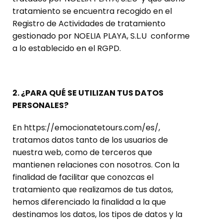
tratamiento se encuentra recogido en el
Registro de Actividades de tratamiento
gestionado por NOELIA PLAYA, S.L.U conforme
a lo establecido en el RGPD.
2. ¿PARA QUÉ SE UTILIZAN TUS DATOS
PERSONALES?
En https://emocionatetours.com/es/,
tratamos datos tanto de los usuarios de
nuestra web, como de terceros que
mantienen relaciones con nosotros. Con la
finalidad de facilitar que conozcas el
tratamiento que realizamos de tus datos,
hemos diferenciado la finalidad a la que
destinamos los datos, los tipos de datos y la