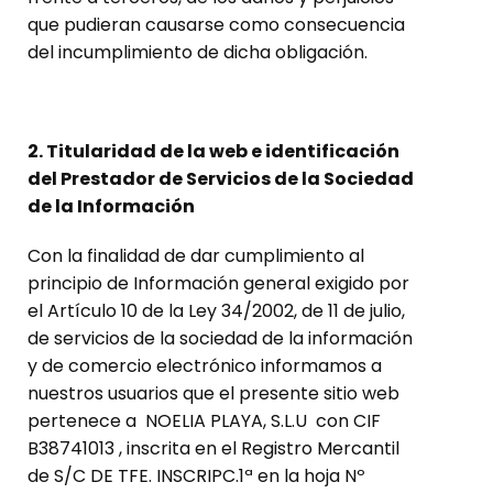
que pudieran causarse como consecuencia
del incumplimiento de dicha obligación.
2. Titularidad de la web e identificación
del Prestador de Servicios de la Sociedad
de la Información
Con la finalidad de dar cumplimiento al
principio de Información general exigido por
el Artículo 10 de la Ley 34/2002, de 11 de julio,
de servicios de la sociedad de la información
y de comercio electrónico informamos a
nuestros usuarios que el presente sitio web
pertenece a NOELIA PLAYA, S.L.U con CIF
B38741013 , inscrita en el Registro Mercantil
de S/C DE TFE. INSCRIPC.1ª en la hoja Nº