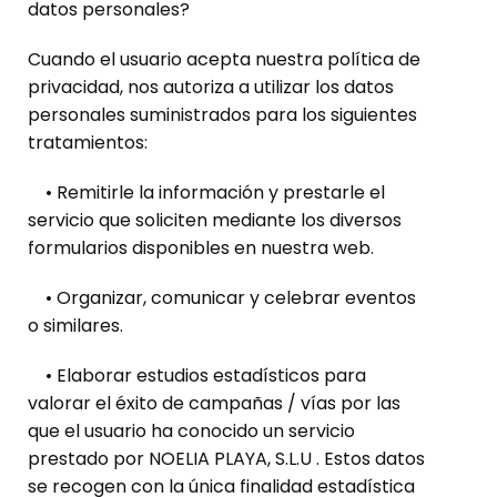
datos personales?
Cuando el usuario acepta nuestra política de
privacidad, nos autoriza a utilizar los datos
personales suministrados para los siguientes
tratamientos:
• Remitirle la información y prestarle el
servicio que soliciten mediante los diversos
formularios disponibles en nuestra web.
• Organizar, comunicar y celebrar eventos
o similares.
• Elaborar estudios estadísticos para
valorar el éxito de campañas / vías por las
que el usuario ha conocido un servicio
prestado por NOELIA PLAYA, S.L.U . Estos datos
se recogen con la única finalidad estadística