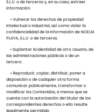
S.L.U o de terceros y, en su caso, extraer
información.
• Vulnerar los derechos de propiedad
intelectual o industrial, así como violar la
confidencialidad de la información de NOELIA
PLAYA, S.L.U o de terceros.
• Suplantar la identidad de otro Usuario, de
las administraciones públicas o de un
tercero.
• Reproducir, copiar, distribuir, poner a
disposición o de cualquier otra forma
comunicar públicamente, transformar o
modificar los Contenidos, a menos que se
cuente con la autorización del titular de los
correspondientes derechos o ello resulte
legalmente permitido