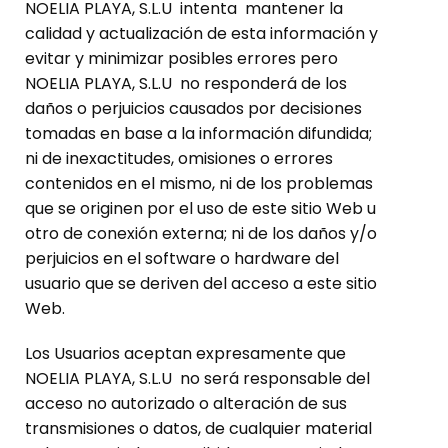
NOELIA PLAYA, S.L.U intenta mantener la
calidad y actualización de esta información y
evitar y minimizar posibles errores pero
NOELIA PLAYA, S.L.U no responderá de los
daños o perjuicios causados por decisiones
tomadas en base a la información difundida;
ni de inexactitudes, omisiones o errores
contenidos en el mismo, ni de los problemas
que se originen por el uso de este sitio Web u
otro de conexión externa; ni de los daños y/o
perjuicios en el software o hardware del
usuario que se deriven del acceso a este sitio
Web.
Los Usuarios aceptan expresamente que
NOELIA PLAYA, S.L.U no será responsable del
acceso no autorizado o alteración de sus
transmisiones o datos, de cualquier material