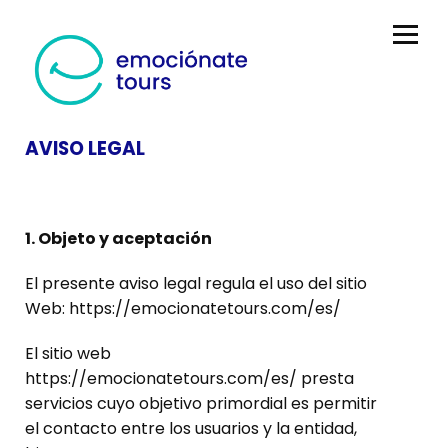
AVISO LEGAL
1. Objeto y aceptación
El presente aviso legal regula el uso del sitio
Web: https://emocionatetours.com/es/
El sitio web
https://emocionatetours.com/es/ presta
servicios cuyo objetivo primordial es permitir
el contacto entre los usuarios y la entidad,