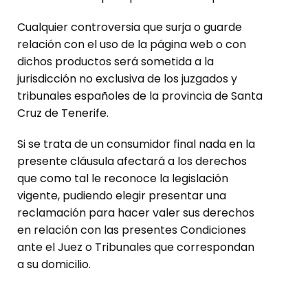
Cualquier controversia que surja o guarde
relación con el uso de la página web o con
dichos productos será sometida a la
jurisdicción no exclusiva de los juzgados y
tribunales españoles de la provincia de Santa
Cruz de Tenerife.
Si se trata de un consumidor final nada en la
presente cláusula afectará a los derechos
que como tal le reconoce la legislación
vigente, pudiendo elegir presentar una
reclamación para hacer valer sus derechos
en relación con las presentes Condiciones
ante el Juez o Tribunales que correspondan
a su domicilio.