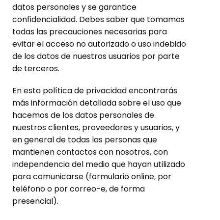
datos personales y se garantice
confidencialidad. Debes saber que tomamos
todas las precauciones necesarias para
evitar el acceso no autorizado o uso indebido
de los datos de nuestros usuarios por parte
de terceros.
En esta política de privacidad encontrarás
más información detallada sobre el uso que
hacemos de los datos personales de
nuestros clientes, proveedores y usuarios, y
en general de todas las personas que
mantienen contactos con nosotros, con
independencia del medio que hayan utilizado
para comunicarse (formulario online, por
teléfono o por correo-e, de forma
presencial).