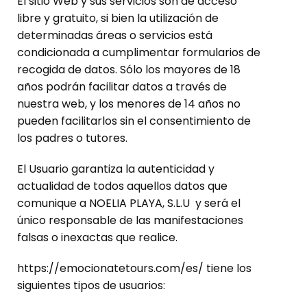
El sitio Web y sus servicios son de acceso
libre y gratuito, si bien la utilización de
determinadas áreas o servicios está
condicionada a cumplimentar formularios de
recogida de datos. Sólo los mayores de 18
años podrán facilitar datos a través de
nuestra web, y los menores de 14 años no
pueden facilitarlos sin el consentimiento de
los padres o tutores.
El Usuario garantiza la autenticidad y
actualidad de todos aquellos datos que
comunique a NOELIA PLAYA, S.L.U y será el
único responsable de las manifestaciones
falsas o inexactas que realice.
https://emocionatetours.com/es/ tiene los
siguientes tipos de usuarios: