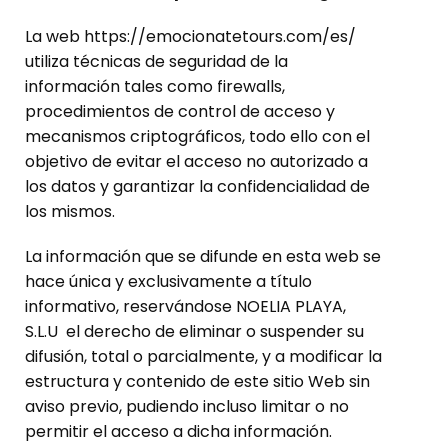
La web https://emocionatetours.com/es/
utiliza técnicas de seguridad de la
información tales como firewalls,
procedimientos de control de acceso y
mecanismos criptográficos, todo ello con el
objetivo de evitar el acceso no autorizado a
los datos y garantizar la confidencialidad de
los mismos.
La información que se difunde en esta web se
hace única y exclusivamente a título
informativo, reservándose NOELIA PLAYA,
S.L.U el derecho de eliminar o suspender su
difusión, total o parcialmente, y a modificar la
estructura y contenido de este sitio Web sin
aviso previo, pudiendo incluso limitar o no
permitir el acceso a dicha información.