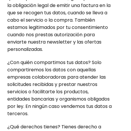
la obligación legal de emitir una factura en la
que se recogen tus datos, cuando se lleva a
cabo el servicio o la compra. También
estamos legitimados por tu consentimiento
cuando nos prestas autorización para
enviarte nuestra newsletter y las ofertas
personalizadas.
¿Con quién compartimos tus datos? Solo
compartiremos los datos con aquellas
empresas colaboradoras para atender las
solicitudes recibidas y prestar nuestros
servicios o facilitarte los productos,
entidades bancarias y organismos obligados
por ley. En ningún caso vendemos tus datos a
terceros.
¿Qué derechos tienes? Tienes derecho a