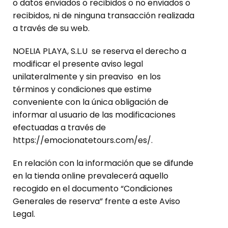
o datos enviados o recibidos o no enviados o
recibidos, ni de ninguna transacción realizada
a través de su web.
NOELIA PLAYA, S.L.U se reserva el derecho a
modificar el presente aviso legal
unilateralmente y sin preaviso en los
términos y condiciones que estime
conveniente con la única obligación de
informar al usuario de las modificaciones
efectuadas a través de
https://emocionatetours.com/es/.
En relación con la información que se difunde
en la tienda online prevalecerá aquello
recogido en el documento “Condiciones
Generales de reserva” frente a este Aviso
Legal.