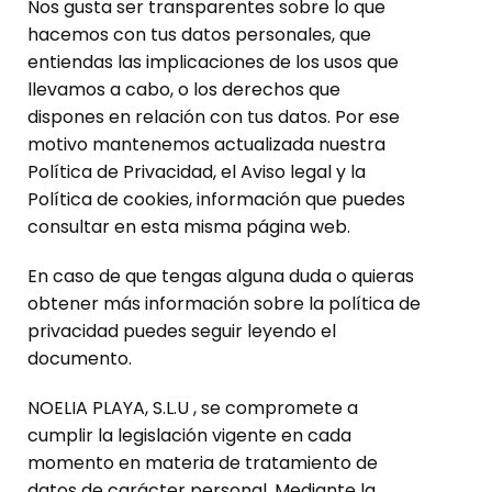
Nos gusta ser transparentes sobre lo que
hacemos con tus datos personales, que
entiendas las implicaciones de los usos que
llevamos a cabo, o los derechos que
dispones en relación con tus datos. Por ese
motivo mantenemos actualizada nuestra
Política de Privacidad, el Aviso legal y la
Política de cookies, información que puedes
consultar en esta misma página web.
En caso de que tengas alguna duda o quieras
obtener más información sobre la política de
privacidad puedes seguir leyendo el
documento.
NOELIA PLAYA, S.L.U , se compromete a
cumplir la legislación vigente en cada
momento en materia de tratamiento de
datos de carácter personal. Mediante la