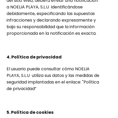
del sitio Web, deberá enviar una notificación
a NOELIA PLAYA, S.L.U identificándose
debidamente, especificando las supuestas
infracciones y declarando expresamente y
bajo su responsabilidad que la información
proporcionada en la notificación es exacta.
4. Política de privacidad
El usuario puede consultar cómo NOELIA
PLAYA, S.L.U utiliza sus datos y las medidas de
seguridad implantadas en el enlace: "Política
de privacidad”
5. Política de cookies