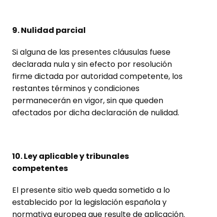
9. Nulidad parcial
Si alguna de las presentes cláusulas fuese
declarada nula y sin efecto por resolución
firme dictada por autoridad competente, los
restantes términos y condiciones
permanecerán en vigor, sin que queden
afectados por dicha declaración de nulidad.
10. Ley aplicable y tribunales
competentes
El presente sitio web queda sometido a lo
establecido por la legislación española y
normativa europea que resulte de aplicación.