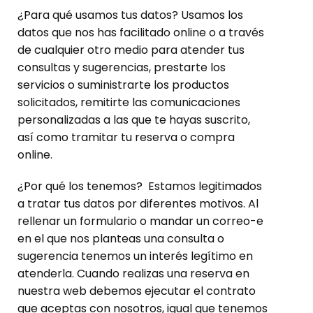
¿Para qué usamos tus datos? Usamos los
datos que nos has facilitado online o a través
de cualquier otro medio para atender tus
consultas y sugerencias, prestarte los
servicios o suministrarte los productos
solicitados, remitirte las comunicaciones
personalizadas a las que te hayas suscrito,
así como tramitar tu reserva o compra
online.
¿Por qué los tenemos? Estamos legitimados
a tratar tus datos por diferentes motivos. Al
rellenar un formulario o mandar un correo-e
en el que nos planteas una consulta o
sugerencia tenemos un interés legítimo en
atenderla. Cuando realizas una reserva en
nuestra web debemos ejecutar el contrato
que aceptas con nosotros, igual que tenemos